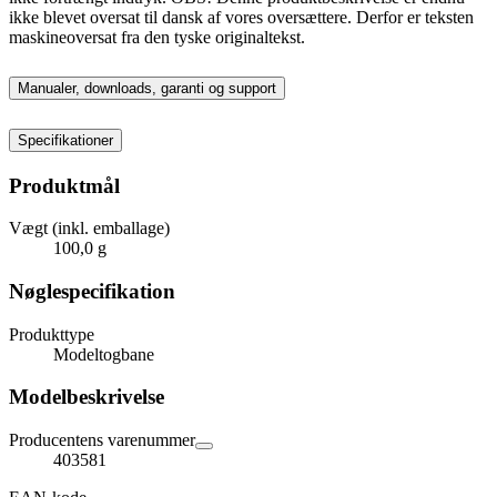
ikke blevet oversat til dansk af vores oversættere. Derfor er teksten
maskineoversat fra den tyske originaltekst.
Manualer, downloads, garanti og support
Specifikationer
Produktmål
Vægt (inkl. emballage)
100,0 g
Nøglespecifikation
Produkttype
Modeltogbane
Modelbeskrivelse
Producentens varenummer
403581