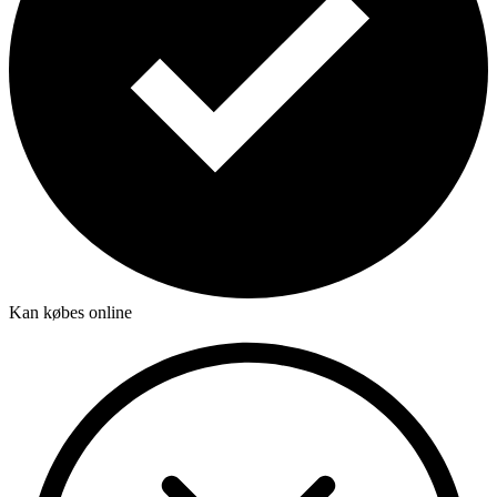
Kan købes online