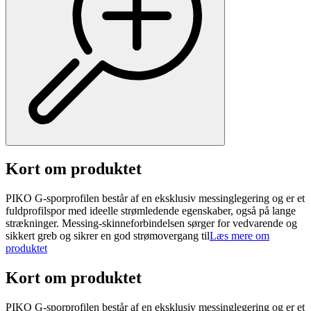
Kort om produktet
PIKO G-sporprofilen består af en eksklusiv messinglegering og er et
fuldprofilspor med ideelle strømledende egenskaber, også på lange
strækninger. Messing-skinneforbindelsen sørger for vedvarende og
sikkert greb og sikrer en god strømovergang til
Læs mere om
produktet
Kort om produktet
PIKO G-sporprofilen består af en eksklusiv messinglegering og er et