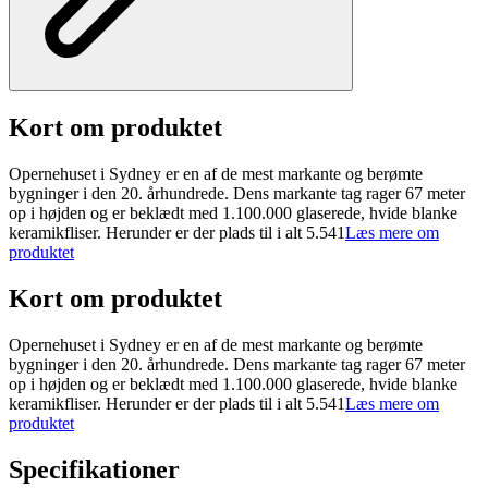
Kort om produktet
Opernehuset i Sydney er en af de mest markante og berømte
bygninger i den 20. århundrede. Dens markante tag rager 67 meter
op i højden og er beklædt med 1.100.000 glaserede, hvide blanke
keramikfliser. Herunder er der plads til i alt 5.541
Læs mere om
produktet
Kort om produktet
Opernehuset i Sydney er en af de mest markante og berømte
bygninger i den 20. århundrede. Dens markante tag rager 67 meter
op i højden og er beklædt med 1.100.000 glaserede, hvide blanke
keramikfliser. Herunder er der plads til i alt 5.541
Læs mere om
produktet
Specifikationer