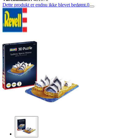
Dette produkt er endnu ikke blevet bedømt.
0