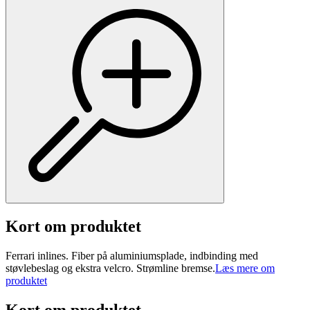
Kort om produktet
Ferrari inlines. Fiber på aluminiumsplade, indbinding med
støvlebeslag og ekstra velcro. Strømline bremse.
Læs mere om
produktet