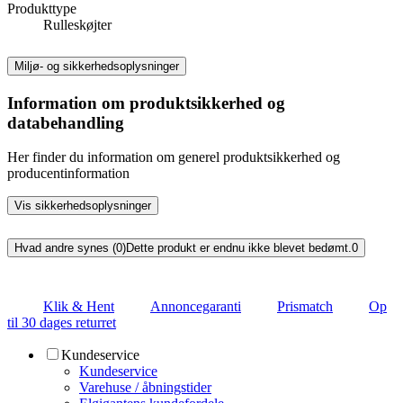
Produkttype
Rulleskøjter
Miljø- og sikkerhedsoplysninger
Information om produktsikkerhed og
databehandling
Her finder du information om generel produktsikkerhed og
producentinformation
Vis sikkerhedsoplysninger
Hvad andre synes (0)
Dette produkt er endnu ikke blevet bedømt.
0
Klik & Hent
Annoncegaranti
Prismatch
Op
til 30 dages returret
Kundeservice
Kundeservice
Varehuse / åbningstider