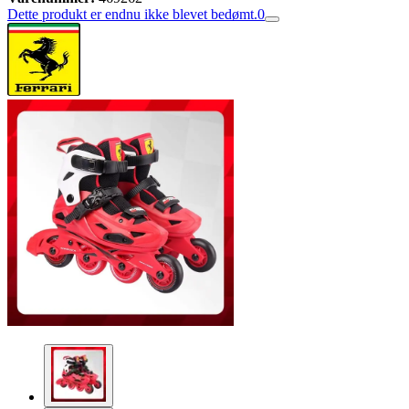
Dette produkt er endnu ikke blevet bedømt.
0