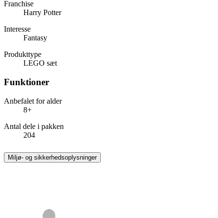
Franchise
Harry Potter
Interesse
Fantasy
Produkttype
LEGO sæt
Funktioner
Anbefalet for alder
8+
Antal dele i pakken
204
Miljø- og sikkerhedsoplysninger