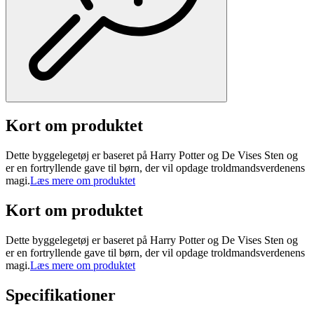
Kort om produktet
Dette byggelegetøj er baseret på Harry Potter og De Vises Sten og
er en fortryllende gave til børn, der vil opdage troldmandsverdenens
magi.
Læs mere om produktet
Kort om produktet
Dette byggelegetøj er baseret på Harry Potter og De Vises Sten og
er en fortryllende gave til børn, der vil opdage troldmandsverdenens
magi.
Læs mere om produktet
Specifikationer