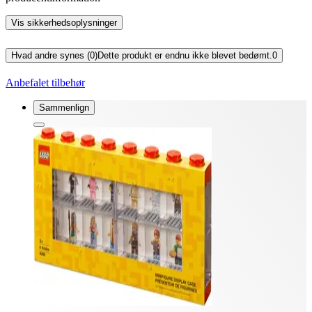
Vis sikkerhedsoplysninger
Hvad andre synes (0)
Dette produkt er endnu ikke blevet bedømt.
0
Anbefalet tilbehør
Sammenlign