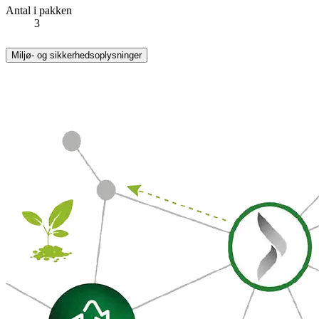
Antal i pakken
3
Miljø- og sikkerhedsoplysninger