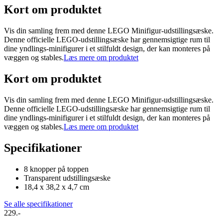
Kort om produktet
Vis din samling frem med denne LEGO Minifigur-udstillingsæske.
Denne officielle LEGO-udstillingsæske har gennemsigtige rum til
dine yndlings-minifigurer i et stilfuldt design, der kan monteres på
væggen og stables.
Læs mere om produktet
Kort om produktet
Vis din samling frem med denne LEGO Minifigur-udstillingsæske.
Denne officielle LEGO-udstillingsæske har gennemsigtige rum til
dine yndlings-minifigurer i et stilfuldt design, der kan monteres på
væggen og stables.
Læs mere om produktet
Specifikationer
8 knopper på toppen
Transparent udstillingsæske
18,4 x 38,2 x 4,7 cm
Se alle specifikationer
229.-