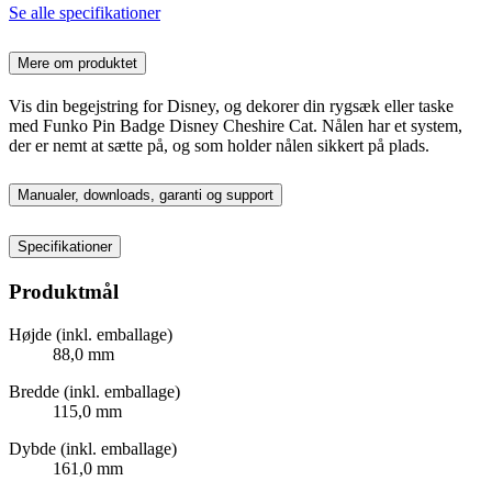
Se alle specifikationer
Mere om produktet
Vis din begejstring for Disney, og dekorer din rygsæk eller taske
med Funko Pin Badge Disney Cheshire Cat. Nålen har et system,
der er nemt at sætte på, og som holder nålen sikkert på plads.
Manualer, downloads, garanti og support
Specifikationer
Produktmål
Højde (inkl. emballage)
88,0 mm
Bredde (inkl. emballage)
115,0 mm
Dybde (inkl. emballage)
161,0 mm