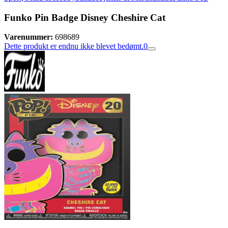
Funko Pin Badge Disney Cheshire Cat
Varenummer:
698689
Dette produkt er endnu ikke blevet bedømt.
0