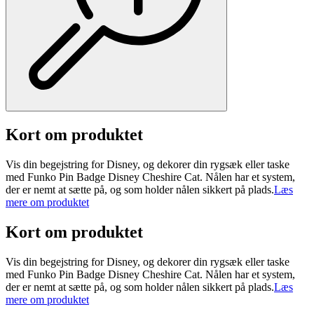
Kort om produktet
Vis din begejstring for Disney, og dekorer din rygsæk eller taske
med Funko Pin Badge Disney Cheshire Cat. Nålen har et system,
der er nemt at sætte på, og som holder nålen sikkert på plads.
Læs
mere om produktet
Kort om produktet
Vis din begejstring for Disney, og dekorer din rygsæk eller taske
med Funko Pin Badge Disney Cheshire Cat. Nålen har et system,
der er nemt at sætte på, og som holder nålen sikkert på plads.
Læs
mere om produktet