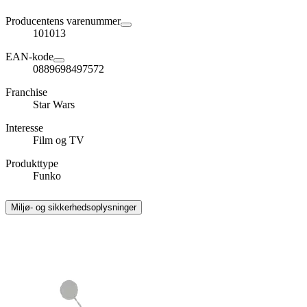
Producentens varenummer
101013
EAN-kode
0889698497572
Franchise
Star Wars
Interesse
Film og TV
Produkttype
Funko
Miljø- og sikkerhedsoplysninger