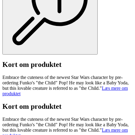
Kort om produktet
Embrace the cuteness of the newest Star Wars character by pre-
ordering Funko's "the Child" Pop! He may look like a Baby Yoda,
but this lovable creature is referred to as "the Child."
Læs mere om
produktet
Kort om produktet
Embrace the cuteness of the newest Star Wars character by pre-
ordering Funko's "the Child" Pop! He may look like a Baby Yoda,
but this lovable creature is referred to as "the Child."
Læs mere om