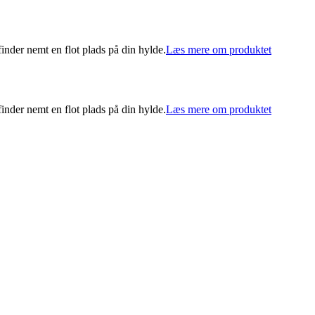
nder nemt en flot plads på din hylde.
Læs mere om produktet
nder nemt en flot plads på din hylde.
Læs mere om produktet