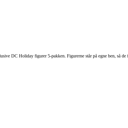
sive DC Holiday figurer 5-pakken. Figurerne står på egne ben, så de fi