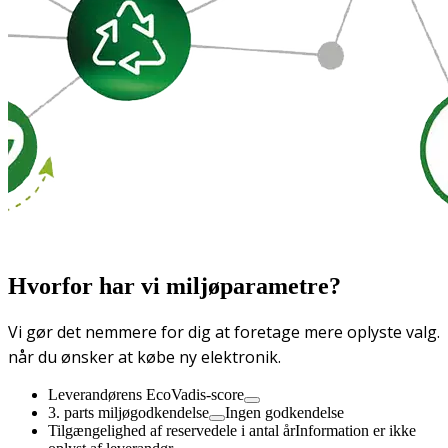
Hvorfor har vi miljøparametre?
Vi gør det nemmere for dig at foretage mere oplyste valg.
når du ønsker at købe ny elektronik.
Leverandørens EcoVadis-score
3. parts miljøgodkendelse
Ingen godkendelse
Tilgængelighed af reservedele i antal år
Information er ikke