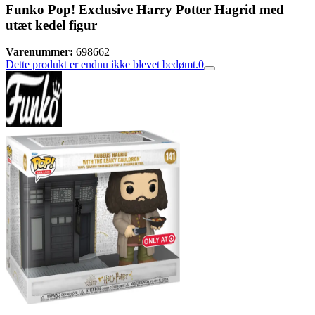
Funko Pop! Exclusive Harry Potter Hagrid med
utæt kedel figur
Varenummer:
698662
Dette produkt er endnu ikke blevet bedømt.
0