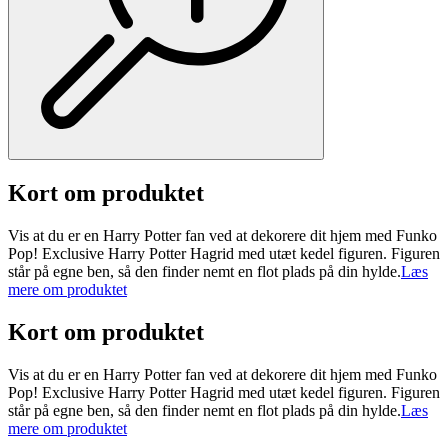
Kort om produktet
Vis at du er en Harry Potter fan ved at dekorere dit hjem med Funko
Pop! Exclusive Harry Potter Hagrid med utæt kedel figuren. Figuren
står på egne ben, så den finder nemt en flot plads på din hylde.
Læs
mere om produktet
Kort om produktet
Vis at du er en Harry Potter fan ved at dekorere dit hjem med Funko
Pop! Exclusive Harry Potter Hagrid med utæt kedel figuren. Figuren
står på egne ben, så den finder nemt en flot plads på din hylde.
Læs
mere om produktet