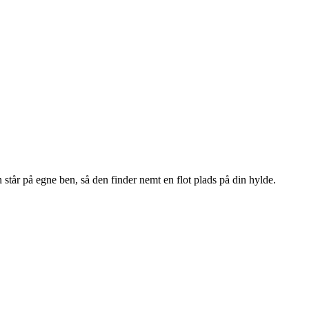
står på egne ben, så den finder nemt en flot plads på din hylde.