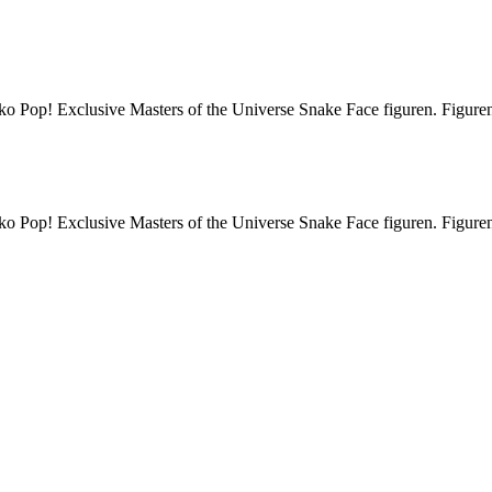
nko Pop! Exclusive Masters of the Universe Snake Face figuren. Figuren 
nko Pop! Exclusive Masters of the Universe Snake Face figuren. Figuren 