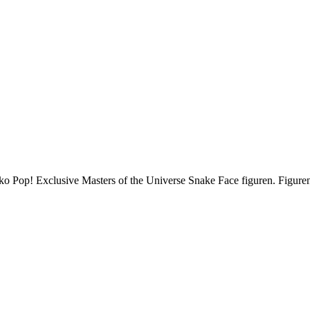
nko Pop! Exclusive Masters of the Universe Snake Face figuren. Figuren 