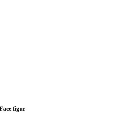
Face figur