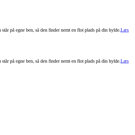
står på egne ben, så den finder nemt en flot plads på din hylde.
Læs
står på egne ben, så den finder nemt en flot plads på din hylde.
Læs