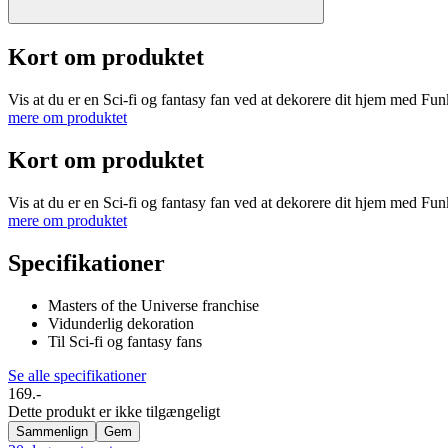
Kort om produktet
Vis at du er en Sci-fi og fantasy fan ved at dekorere dit hjem med Fu
mere om produktet
Kort om produktet
Vis at du er en Sci-fi og fantasy fan ved at dekorere dit hjem med Fu
mere om produktet
Specifikationer
Masters of the Universe franchise
Vidunderlig dekoration
Til Sci-fi og fantasy fans
Se alle specifikationer
169.-
Dette produkt er ikke tilgængeligt
Sammenlign
Gem