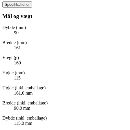
Specifikationer
Mål og vægt
Dybde (mm)
90
Bredde (mm)
161
Vægt (g)
160
Højde (mm)
115
Højde (inkl. emballage)
161,0 mm
Bredde (inkl. emballage)
90,0 mm
Dybde (inkl. emballage)
115,0 mm