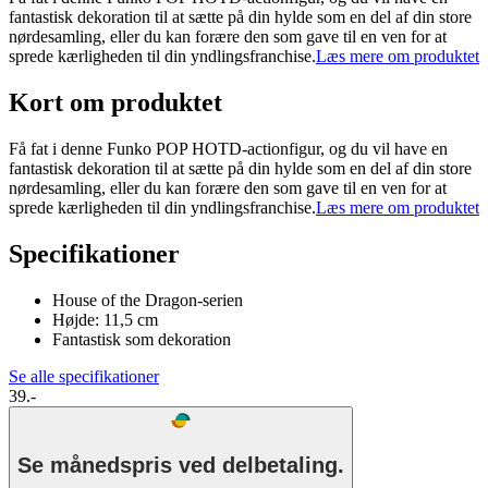
fantastisk dekoration til at sætte på din hylde som en del af din store
nørdesamling, eller du kan forære den som gave til en ven for at
sprede kærligheden til din yndlingsfranchise.
Læs mere om produktet
Kort om produktet
Få fat i denne Funko POP HOTD-actionfigur, og du vil have en
fantastisk dekoration til at sætte på din hylde som en del af din store
nørdesamling, eller du kan forære den som gave til en ven for at
sprede kærligheden til din yndlingsfranchise.
Læs mere om produktet
Specifikationer
House of the Dragon-serien
Højde: 11,5 cm
Fantastisk som dekoration
Se alle specifikationer
39.-
Se månedspris ved delbetaling.