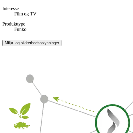
Interesse
Film og TV
Produkttype
Funko
Miljø- og sikkerhedsoplysninger