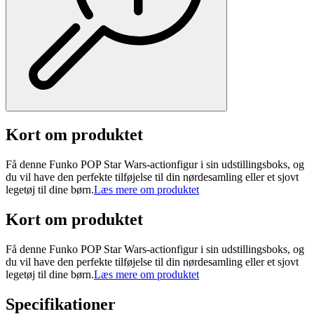
Kort om produktet
Få denne Funko POP Star Wars-actionfigur i sin udstillingsboks, og
du vil have den perfekte tilføjelse til din nørdesamling eller et sjovt
legetøj til dine børn.
Læs mere om produktet
Kort om produktet
Få denne Funko POP Star Wars-actionfigur i sin udstillingsboks, og
du vil have den perfekte tilføjelse til din nørdesamling eller et sjovt
legetøj til dine børn.
Læs mere om produktet
Specifikationer