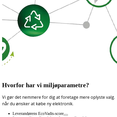
Hvorfor har vi miljøparametre?
Vi gør det nemmere for dig at foretage mere oplyste valg.
når du ønsker at købe ny elektronik.
Leverandørens EcoVadis-score