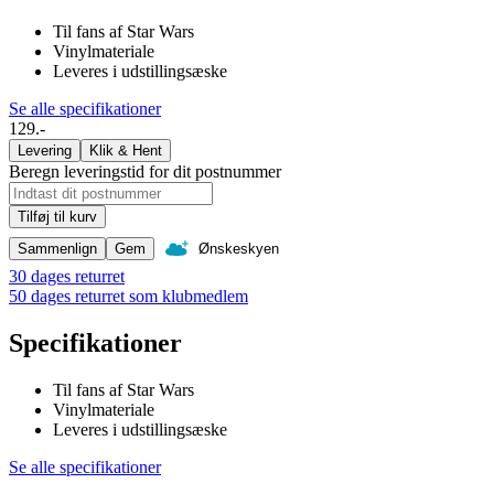
Til fans af Star Wars
Vinylmateriale
Leveres i udstillingsæske
Se alle specifikationer
129.-
Levering
Klik & Hent
Beregn leveringstid for dit postnummer
Tilføj til kurv
Sammenlign
Gem
Ønskeskyen
30 dages returret
50 dages returret som klubmedlem
Specifikationer
Til fans af Star Wars
Vinylmateriale
Leveres i udstillingsæske
Se alle specifikationer