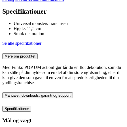
Specifikationer
Universal monsters-franchisen
Højde: 11,5 cm
Smuk dekoration
Se alle specifikationer
Mere om produktet
Med Funko POP UM actionfigur får du en flot dekoration, som du
kan stille på din hylde som en del af din store nørdsamling, eller du
kan give den som gave til en ven for at sprede kærligheden til din
yndlingsfranchise.
Manualer, downloads, garanti og support
Specifikationer
Mål og vægt