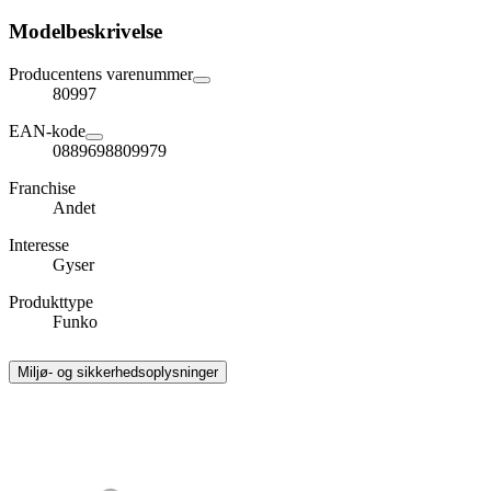
Modelbeskrivelse
Producentens varenummer
80997
EAN-kode
0889698809979
Franchise
Andet
Interesse
Gyser
Produkttype
Funko
Miljø- og sikkerhedsoplysninger