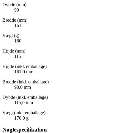
Dybde (mm)
90
Bredde (mm)
161
Vægt (g)
160
Højde (mm)
115
Højde (inkl. emballage)
161,0 mm
Bredde (inkl. emballage)
90,0 mm
Dybde (inkl. emballage)
115,0 mm
Vægt (inkl. emballage)
170,0 g
Nøglespecifikation