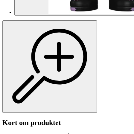
Kort om produktet