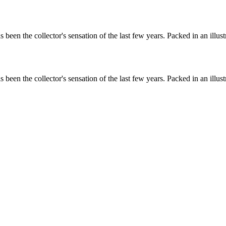
been the collector's sensation of the last few years. Packed in an illu
been the collector's sensation of the last few years. Packed in an illu