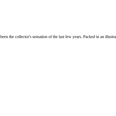
been the collector's sensation of the last few years. Packed in an illus