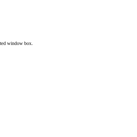
trated window box.