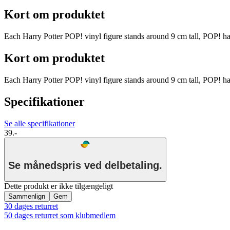
Kort om produktet
Each Harry Potter POP! vinyl figure stands around 9 cm tall, POP! has 
Kort om produktet
Each Harry Potter POP! vinyl figure stands around 9 cm tall, POP! has 
Specifikationer
Se alle specifikationer
39.-
Se månedspris ved delbetaling.
Dette produkt er ikke tilgængeligt
Sammenlign
Gem
30 dages returret
50 dages returret som klubmedlem