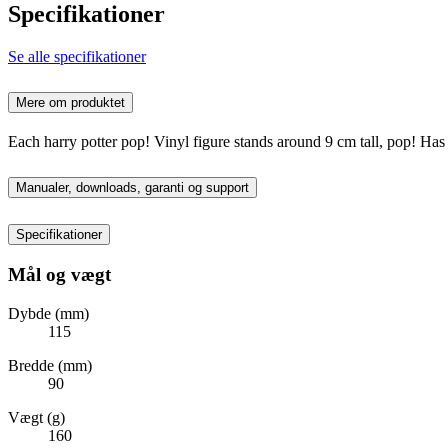
Specifikationer
Se alle specifikationer
Mere om produktet
Each harry potter pop! Vinyl figure stands around 9 cm tall, pop! Has 
Manualer, downloads, garanti og support
Specifikationer
Mål og vægt
Dybde (mm)
115
Bredde (mm)
90
Vægt (g)
160