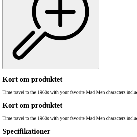
Kort om produktet
Time travel to the 1960s with your favorite Mad Men characters incl
Kort om produktet
Time travel to the 1960s with your favorite Mad Men characters incl
Specifikationer