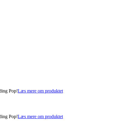
uding Pop!
Læs mere om produktet
uding Pop!
Læs mere om produktet