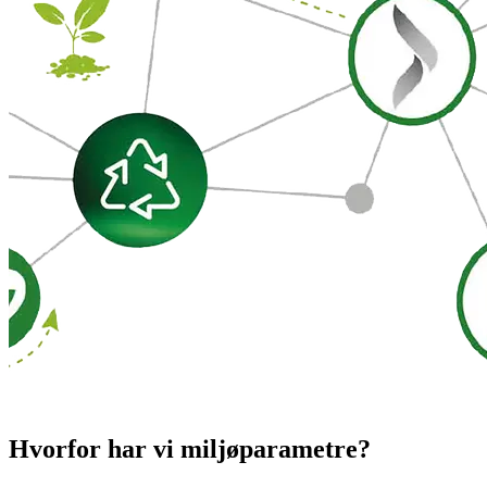
Hvorfor har vi miljøparametre?