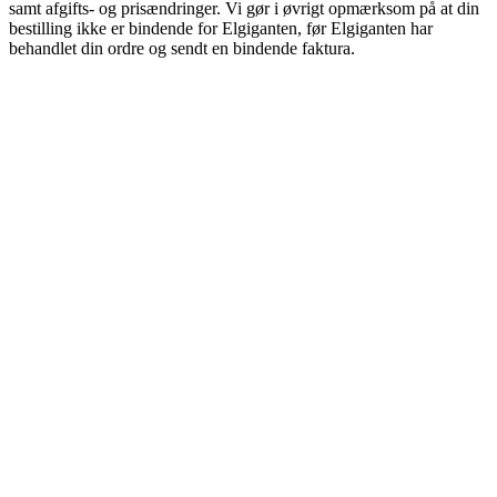
samt afgifts- og prisændringer. Vi gør i øvrigt opmærksom på at din
bestilling ikke er bindende for Elgiganten, før Elgiganten har
behandlet din ordre og sendt en bindende faktura.