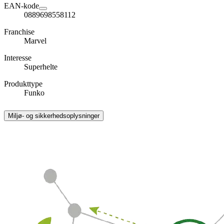
EAN-kode
0889698558112
Franchise
Marvel
Interesse
Superhelte
Produkttype
Funko
Miljø- og sikkerhedsoplysninger