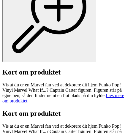
Kort om produktet
Vis at du er en Marvel fan ved at dekorere dit hjem Funko Pop!
Vinyl Marvel What If...? Captain Carter figuren. Figuren står på
egne ben, så den finder nemt en flot plads på din hylde.
Læs mere
om produktet
Kort om produktet
Vis at du er en Marvel fan ved at dekorere dit hjem Funko Pop!
Vinyl Marvel What If...? Captain Carter figuren. Figuren står på