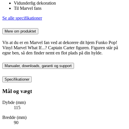
Vidunderlig dekoration
Til Marvel fans
Se alle specifikationer
Mere om produktet
Vis at du er en Marvel fan ved at dekorere dit hjem Funko Pop!
Vinyl Marvel What If...? Captain Carter figuren. Figuren står på
egne ben, så den finder nemt en flot plads på din hylde.
Manualer, downloads, garanti og support
Specifikationer
Mål og vægt
Dybde (mm)
115
Bredde (mm)
90