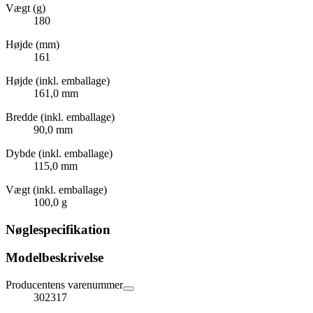
Vægt (g)
180
Højde (mm)
161
Højde (inkl. emballage)
161,0 mm
Bredde (inkl. emballage)
90,0 mm
Dybde (inkl. emballage)
115,0 mm
Vægt (inkl. emballage)
100,0 g
Nøglespecifikation
Modelbeskrivelse
Producentens varenummer
302317