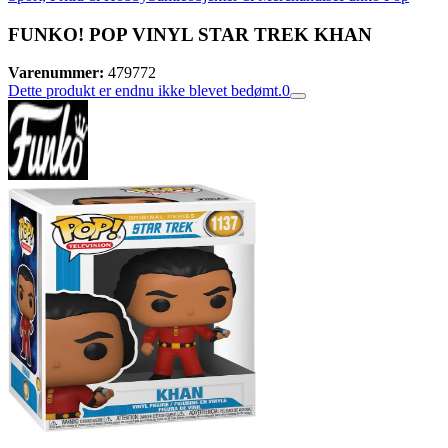
FUNKO! POP VINYL STAR TREK KHAN
Varenummer:
479772
Dette produkt er endnu ikke blevet bedømt.
0