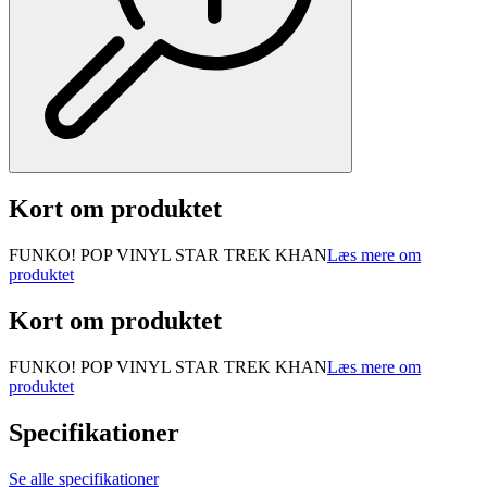
Kort om produktet
FUNKO! POP VINYL STAR TREK KHAN
Læs mere om
produktet
Kort om produktet
FUNKO! POP VINYL STAR TREK KHAN
Læs mere om
produktet
Specifikationer
Se alle specifikationer