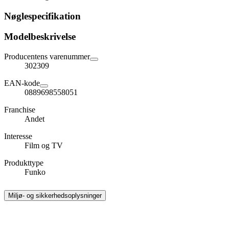
Nøglespecifikation
Modelbeskrivelse
Producentens varenummer
302309
EAN-kode
0889698558051
Franchise
Andet
Interesse
Film og TV
Produkttype
Funko
Miljø- og sikkerhedsoplysninger