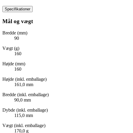
Specifikationer
Mål og vægt
Bredde (mm)
90
Vægt (g)
160
Højde (mm)
160
Højde (inkl. emballage)
161,0 mm
Bredde (inkl. emballage)
90,0 mm
Dybde (inkl. emballage)
115,0 mm
Vægt (inkl. emballage)
170,0 g