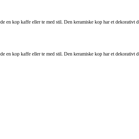
en kop kaffe eller te med stil. Den keramiske kop har et dekorativt des
en kop kaffe eller te med stil. Den keramiske kop har et dekorativt des