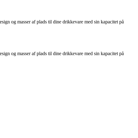
ign og masser af plads til dine drikkevare med sin kapacitet på
ign og masser af plads til dine drikkevare med sin kapacitet på