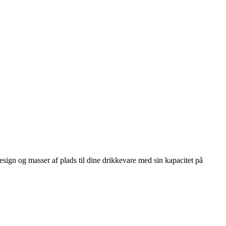
ign og masser af plads til dine drikkevare med sin kapacitet på