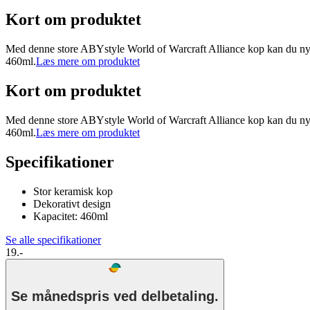
Kort om produktet
Med denne store ABYstyle World of Warcraft Alliance kop kan du nyde 
460ml.
Læs mere om produktet
Kort om produktet
Med denne store ABYstyle World of Warcraft Alliance kop kan du nyde 
460ml.
Læs mere om produktet
Specifikationer
Stor keramisk kop
Dekorativt design
Kapacitet: 460ml
Se alle specifikationer
19.-
Se månedspris ved delbetaling.