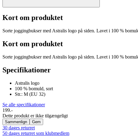
Kort om produktet
Sorte joggingbukser med Astralis logo på siden. Lavet i 100 % bomuld. 
Kort om produktet
Sorte joggingbukser med Astralis logo på siden. Lavet i 100 % bomuld. 
Specifikationer
Astralis logo
100 % bomuld, sort
Str.: M (EU 32)
Se alle specifikationer
199.-
Dette produkt er ikke tilgængeligt
Sammenlign
Gem
30 dages returret
50 dages returret som klubmedlem