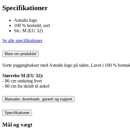
Specifikationer
Astralis logo
100 % bomuld, sort
Str.: M (EU 32)
Se alle specifikationer
Mere om produktet
Sorte joggingbukser med Astralis logo på siden. Lavet i 100 % bomuld. 
Størrelse M (EU 32):
- 86 cm omkring livet
- 80 cm fra skridt til ankel
Manualer, downloads, garanti og support
Specifikationer
Mål og vægt