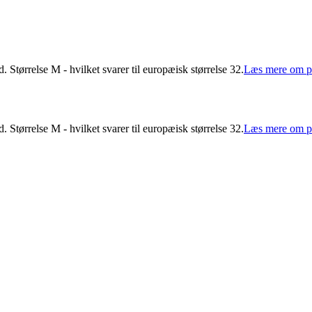
Størrelse M - hvilket svarer til europæisk størrelse 32.
Læs mere om p
Størrelse M - hvilket svarer til europæisk størrelse 32.
Læs mere om p