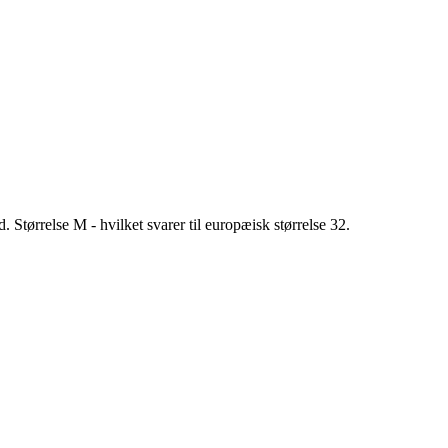
Størrelse M - hvilket svarer til europæisk størrelse 32.