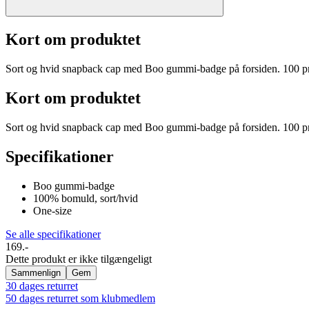
Kort om produktet
Sort og hvid snapback cap med Boo gummi-badge på forsiden. 100 pr
Kort om produktet
Sort og hvid snapback cap med Boo gummi-badge på forsiden. 100 pr
Specifikationer
Boo gummi-badge
100% bomuld, sort/hvid
One-size
Se alle specifikationer
169.-
Dette produkt er ikke tilgængeligt
Sammenlign
Gem
30 dages returret
50 dages returret som klubmedlem