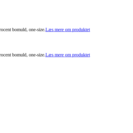
ocent bomuld, one-size.
Læs mere om produktet
ocent bomuld, one-size.
Læs mere om produktet