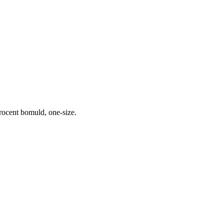
ocent bomuld, one-size.