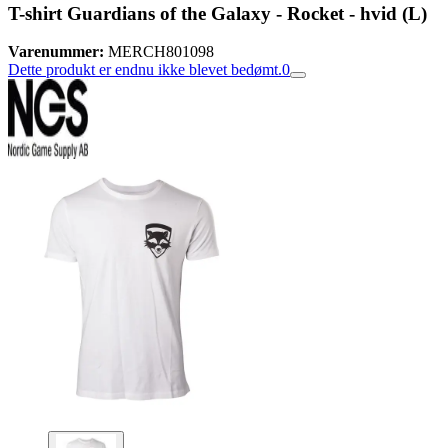
T-shirt Guardians of the Galaxy - Rocket - hvid (L)
Varenummer:
MERCH801098
Dette produkt er endnu ikke blevet bedømt.
0