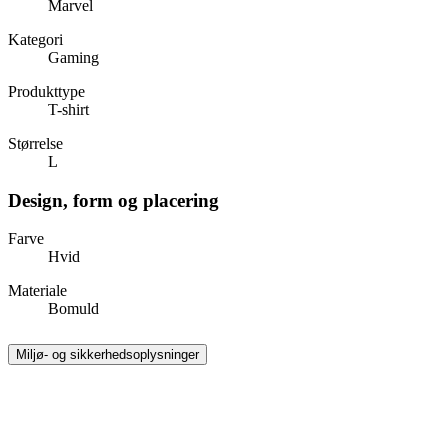
Marvel
Kategori
Gaming
Produkttype
T-shirt
Størrelse
L
Design, form og placering
Farve
Hvid
Materiale
Bomuld
Miljø- og sikkerhedsoplysninger