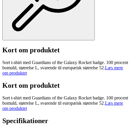
Kort om produktet
Sort t-shirt med Guardians of the Galaxy Rocket badge. 100 procent
bomuld, størrelse L, svarende til europæisk størrelse 52.
Læs mere
om produktet
Kort om produktet
Sort t-shirt med Guardians of the Galaxy Rocket badge. 100 procent
bomuld, størrelse L, svarende til europæisk størrelse 52.
Læs mere
om produktet
Specifikationer