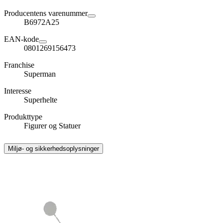
Producentens varenummer
B6972A25
EAN-kode
0801269156473
Franchise
Superman
Interesse
Superhelte
Produkttype
Figurer og Statuer
Miljø- og sikkerhedsoplysninger