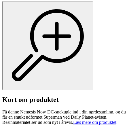
Kort om produktet
Få denne Nemesis Now DC-snekugle ind i din nørdesamling, og du
får en smukt udformet Superman ved Daily Planet-avisen.
Resinmaterialet ser ud som nyt i årevis.
Læs mere om produktet