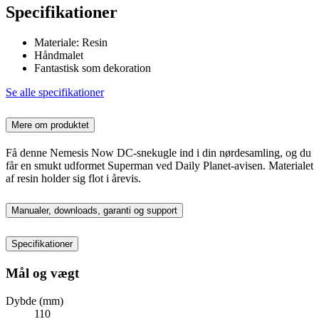
Specifikationer
Materiale: Resin
Håndmalet
Fantastisk som dekoration
Se alle specifikationer
Mere om produktet
Få denne Nemesis Now DC-snekugle ind i din nørdesamling, og du
får en smukt udformet Superman ved Daily Planet-avisen. Materialet
af resin holder sig flot i årevis.
Manualer, downloads, garanti og support
Specifikationer
Mål og vægt
Dybde (mm)
110