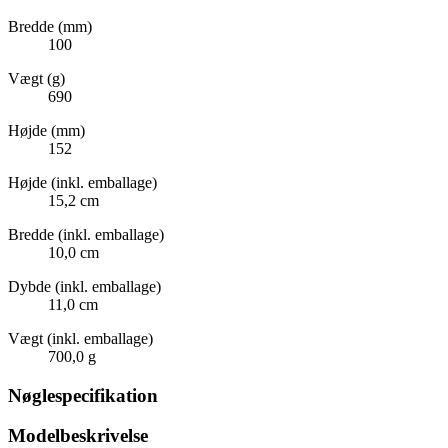
Bredde (mm)
100
Vægt (g)
690
Højde (mm)
152
Højde (inkl. emballage)
15,2 cm
Bredde (inkl. emballage)
10,0 cm
Dybde (inkl. emballage)
11,0 cm
Vægt (inkl. emballage)
700,0 g
Nøglespecifikation
Modelbeskrivelse