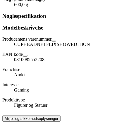
600,0 g
Nøglespecifikation
Modelbeskrivelse
Producentens varenummer
CUPHEADNETFLIXSHOWEDITION
EAN-kode
0810085552208
Franchise
Andet
Interesse
Gaming
Produkttype
Figurer og Statuer
Miljø- og sikkerhedsoplysninger