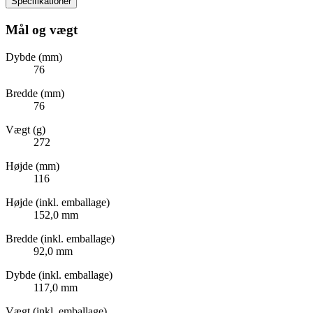
Specifikationer
Mål og vægt
Dybde (mm)
76
Bredde (mm)
76
Vægt (g)
272
Højde (mm)
116
Højde (inkl. emballage)
152,0 mm
Bredde (inkl. emballage)
92,0 mm
Dybde (inkl. emballage)
117,0 mm
Vægt (inkl. emballage)