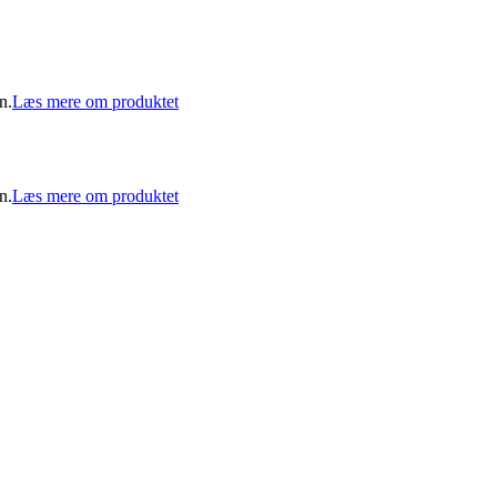
n.
Læs mere om produktet
n.
Læs mere om produktet