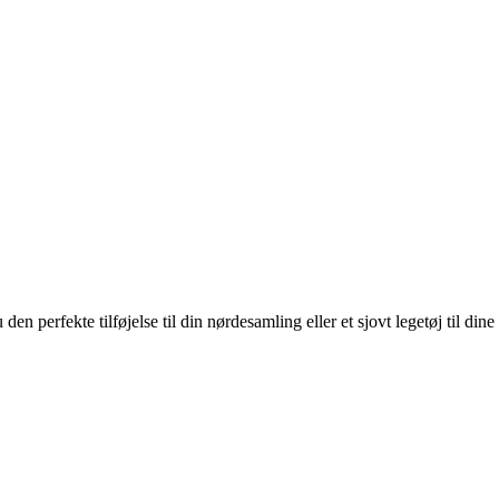
 perfekte tilføjelse til din nørdesamling eller et sjovt legetøj til dine