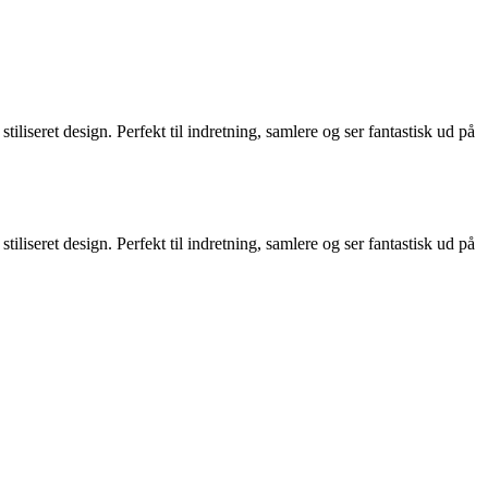
iliseret design. Perfekt til indretning, samlere og ser fantastisk ud på
iliseret design. Perfekt til indretning, samlere og ser fantastisk ud på