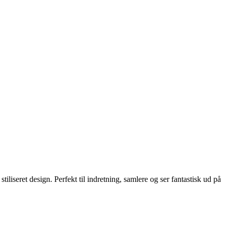
iliseret design. Perfekt til indretning, samlere og ser fantastisk ud på