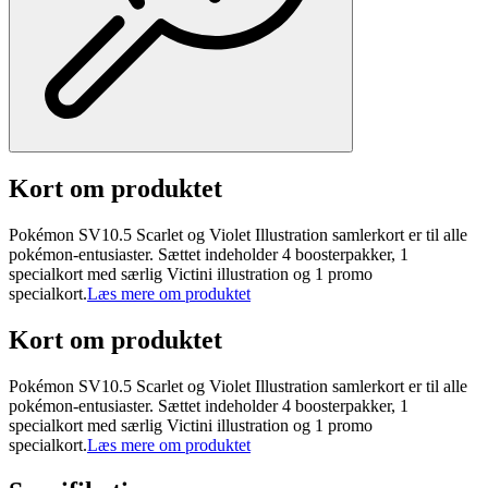
Kort om produktet
Pokémon SV10.5 Scarlet og Violet Illustration samlerkort er til alle
pokémon-entusiaster. Sættet indeholder 4 boosterpakker, 1
specialkort med særlig Victini illustration og 1 promo
specialkort.
Læs mere om produktet
Kort om produktet
Pokémon SV10.5 Scarlet og Violet Illustration samlerkort er til alle
pokémon-entusiaster. Sættet indeholder 4 boosterpakker, 1
specialkort med særlig Victini illustration og 1 promo
specialkort.
Læs mere om produktet