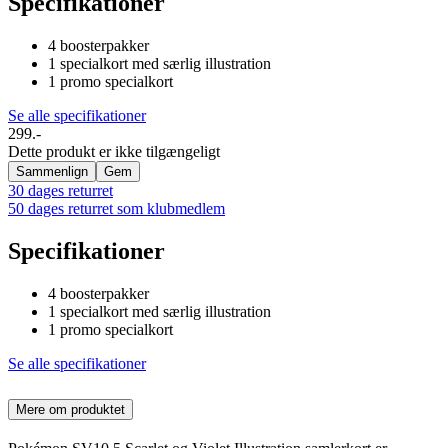
Specifikationer
4 boosterpakker
1 specialkort med særlig illustration
1 promo specialkort
Se alle specifikationer
299.-
Dette produkt er ikke tilgængeligt
Sammenlign
Gem
30 dages returret
50 dages returret som klubmedlem
Specifikationer
4 boosterpakker
1 specialkort med særlig illustration
1 promo specialkort
Se alle specifikationer
Mere om produktet