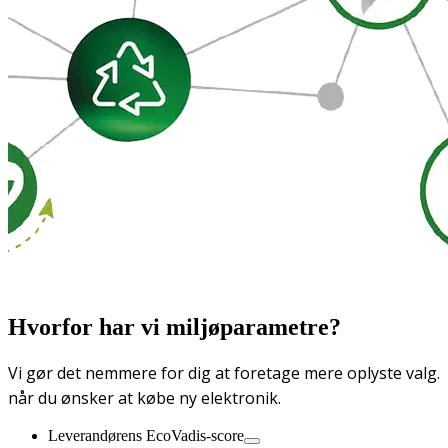
Hvorfor har vi miljøparametre?
Vi gør det nemmere for dig at foretage mere oplyste valg.
når du ønsker at købe ny elektronik.
Leverandørens EcoVadis-score