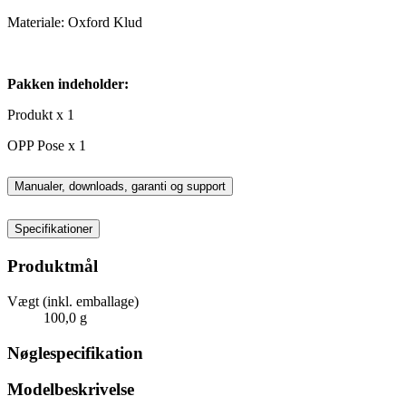
Materiale: Oxford Klud
Pakken indeholder:
Produkt x 1
OPP Pose x 1
Manualer, downloads, garanti og support
Specifikationer
Produktmål
Vægt (inkl. emballage)
100,0 g
Nøglespecifikation
Modelbeskrivelse