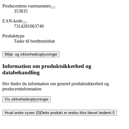
Producentens varenummer
353835
EAN-kode
7314281063740
Produkttype
Taske til bordtennisbat
Miljø- og sikkerhedsoplysninger
Information om produktsikkerhed og
databehandling
Her finder du information om generel produktsikkerhed og
producentinformation
Vis sikkerhedsoplysninger
Hvad andre synes (0)
Dette produkt er endnu ikke blevet bedømt.
0