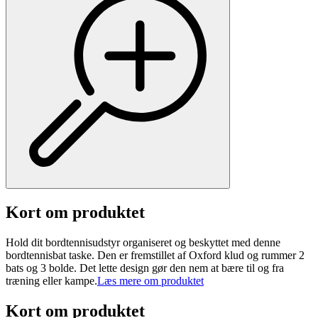
Kort om produktet
Hold dit bordtennisudstyr organiseret og beskyttet med denne
bordtennisbat taske. Den er fremstillet af Oxford klud og rummer 2
bats og 3 bolde. Det lette design gør den nem at bære til og fra
træning eller kampe.
Læs mere om produktet
Kort om produktet