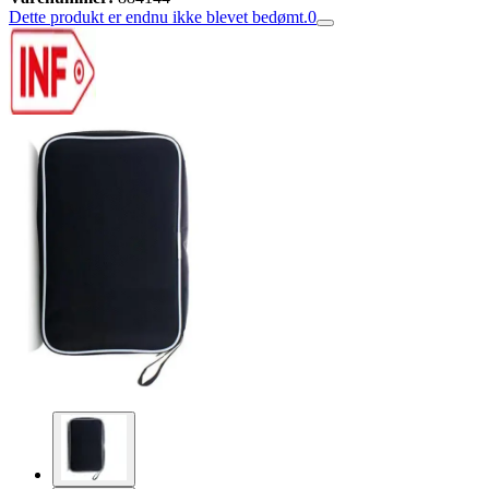
Dette produkt er endnu ikke blevet bedømt.
0