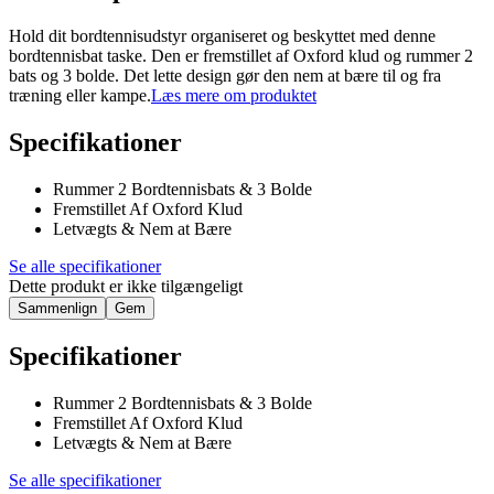
Hold dit bordtennisudstyr organiseret og beskyttet med denne
bordtennisbat taske. Den er fremstillet af Oxford klud og rummer 2
bats og 3 bolde. Det lette design gør den nem at bære til og fra
træning eller kampe.
Læs mere om produktet
Specifikationer
Rummer 2 Bordtennisbats & 3 Bolde
Fremstillet Af Oxford Klud
Letvægts & Nem at Bære
Se alle specifikationer
Dette produkt er ikke tilgængeligt
Sammenlign
Gem
Specifikationer
Rummer 2 Bordtennisbats & 3 Bolde
Fremstillet Af Oxford Klud
Letvægts & Nem at Bære
Se alle specifikationer