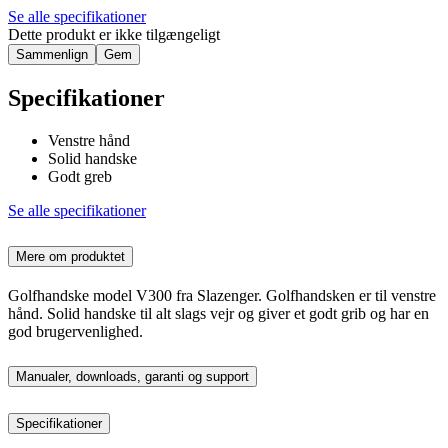
Se alle specifikationer
Dette produkt er ikke tilgængeligt
Sammenlign
Gem
Specifikationer
Venstre hånd
Solid handske
Godt greb
Se alle specifikationer
Mere om produktet
Golfhandske model V300 fra Slazenger. Golfhandsken er til venstre
hånd. Solid handske til alt slags vejr og giver et godt grib og har en
god brugervenlighed.
Manualer, downloads, garanti og support
Specifikationer