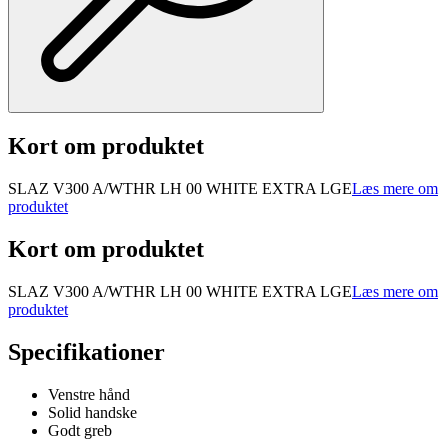
Kort om produktet
SLAZ V300 A/WTHR LH 00 WHITE EXTRA LGE
Læs mere om
produktet
Kort om produktet
SLAZ V300 A/WTHR LH 00 WHITE EXTRA LGE
Læs mere om
produktet
Specifikationer
Venstre hånd
Solid handske
Godt greb