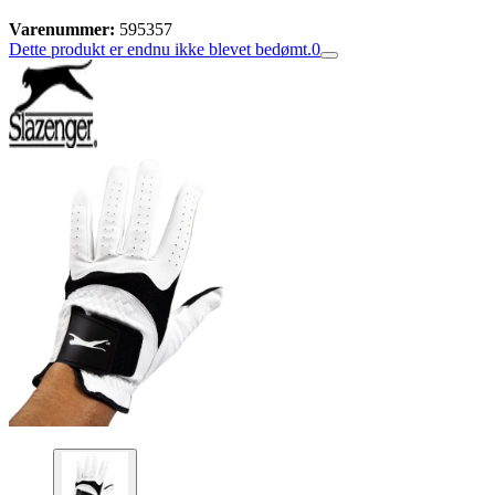
Varenummer:
595357
Dette produkt er endnu ikke blevet bedømt.
0