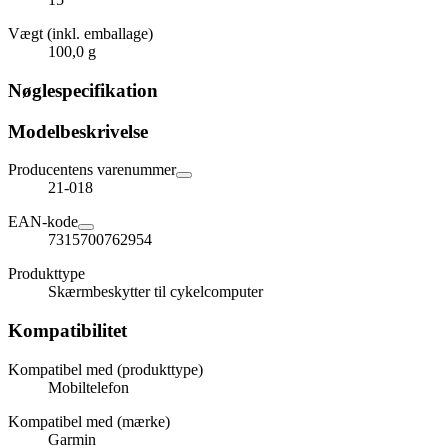
Vægt (inkl. emballage)
100,0 g
Nøglespecifikation
Modelbeskrivelse
Producentens varenummer
21-018
EAN-kode
7315700762954
Produkttype
Skærmbeskytter til cykelcomputer
Kompatibilitet
Kompatibel med (produkttype)
Mobiltelefon
Kompatibel med (mærke)
Garmin