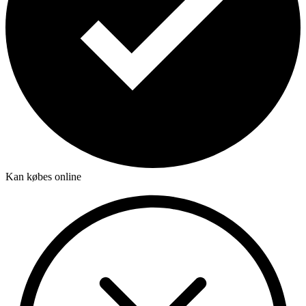
Kan købes online