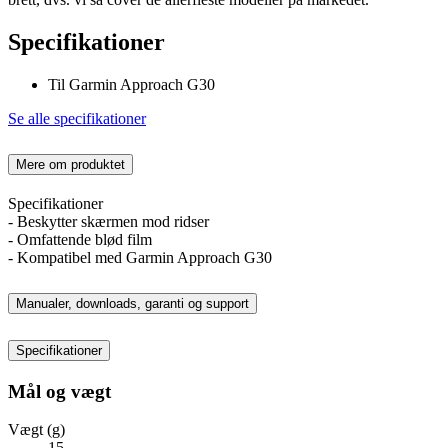
Specifikationer
Til Garmin Approach G30
Se alle specifikationer
Mere om produktet
Specifikationer
- Beskytter skærmen mod ridser
- Omfattende blød film
- Kompatibel med Garmin Approach G30
Manualer, downloads, garanti og support
Specifikationer
Mål og vægt
Vægt (g)
15