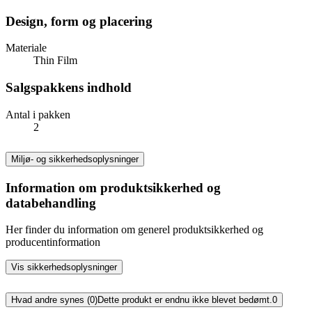
Design, form og placering
Materiale
Thin Film
Salgspakkens indhold
Antal i pakken
2
Miljø- og sikkerhedsoplysninger
Information om produktsikkerhed og
databehandling
Her finder du information om generel produktsikkerhed og
producentinformation
Vis sikkerhedsoplysninger
Hvad andre synes (0)
Dette produkt er endnu ikke blevet bedømt.
0