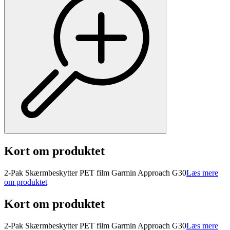
Kort om produktet
2-Pak Skærmbeskytter PET film Garmin Approach G30
Læs mere
om produktet
Kort om produktet
2-Pak Skærmbeskytter PET film Garmin Approach G30
Læs mere