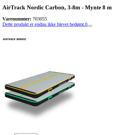
AirTrack Nordic Carbon, 3-8m - Mynte 8 m
Varenummer:
703055
Dette produkt er endnu ikke blevet bedømt.
0