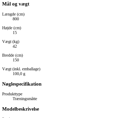
Mål og vægt
Længde (cm)
800
Højde (cm)
15
Vægt (kg)
42
Bredde (cm)
150
Vægt (inkl. emballage)
100,0 g
Nøglespecifikation
Produkttype
Træningsmåtte
Modelbeskrivelse