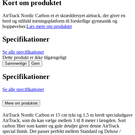
Kort om produktet
AirTrack Nordic Carbon er et skræddersyet airtrack, der giver en
bred og stilfuld træningsplatform til forskellige gymnastik og
hoppøvelser.
Læs mere om produktet
Specifikationer
Se alle specifikationer
Dette produkt er ikke tilgængeligt
Sammenlign
Gem
Specifikationer
Se alle specifikationer
Mere om produktet
AirTrack Nordic Carbon er 15 cm tykt og 1,5 m bredt specialudgave
AirTrack, som du kan vælge mellem 3 til 8 meter i længden. Sort
carbon fiber som kanter og gule detaljer giver denne AirTrack
special finish. Det passer perfekt mellem Standard og Deluxe /