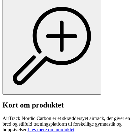
Kort om produktet
AirTrack Nordic Carbon er et skræddersyet airtrack, der giver en
bred og stilfuld træningsplatform til forskellige gymnastik og
hoppøvelser.
Læs mere om produktet