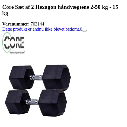
Core Sæt af 2 Hexagon håndvægtene 2-50 kg - 15
kg
Varenummer:
703144
Dette produkt er endnu ikke blevet bedømt.
0