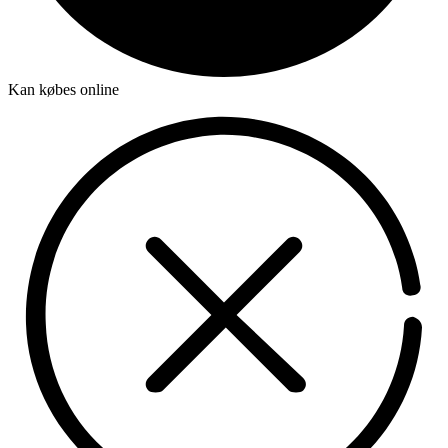
Kan købes online