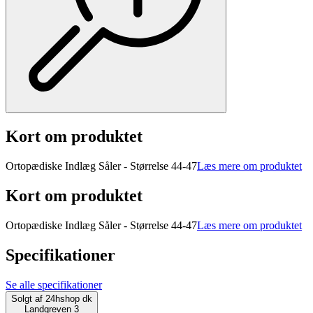
Kort om produktet
Ortopædiske Indlæg Såler - Størrelse 44-47
Læs mere om produktet
Kort om produktet
Ortopædiske Indlæg Såler - Størrelse 44-47
Læs mere om produktet
Specifikationer
Se alle specifikationer
Solgt af
24hshop dk
Landgreven 3