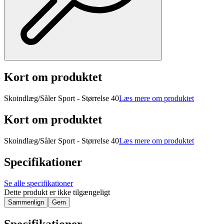
Kort om produktet
Skoindlæg/Såler Sport - Størrelse 40
Læs mere om produktet
Kort om produktet
Skoindlæg/Såler Sport - Størrelse 40
Læs mere om produktet
Specifikationer
Se alle specifikationer
Dette produkt er ikke tilgængeligt
Sammenlign
Gem
Specifikationer