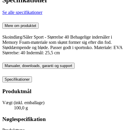
Se alle specifikationer
Mere om produktet
Skoindlæg/Såler Sport - Størrelse 40 Behagelige indersåler i
Memory Foam-materiale som skønt former sig efter din fod.
Støddæmpende og bløde. Passer godt i sportssko. Materiale: EVA
Størrelse: 40 Indermål: 25,5 cm
Manualer, downloads, garanti og support
Specifikationer
Produktmål
Vægt (inkl. emballage)
100,0 g
Nøglespecifikation