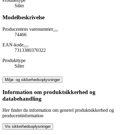
Produkttype
Såler
Modelbeskrivelse
Producentens varenummer
74466
EAN-kode
7313380370322
Produkttype
Såler
Miljø- og sikkerhedsoplysninger
Information om produktsikkerhed og
databehandling
Her finder du information om generel produktsikkerhed og
producentinformation
Vis sikkerhedsoplysninger