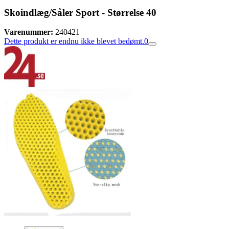
Skoindlæg/Såler Sport - Størrelse 40
Varenummer:
240421
Dette produkt er endnu ikke blevet bedømt.
0