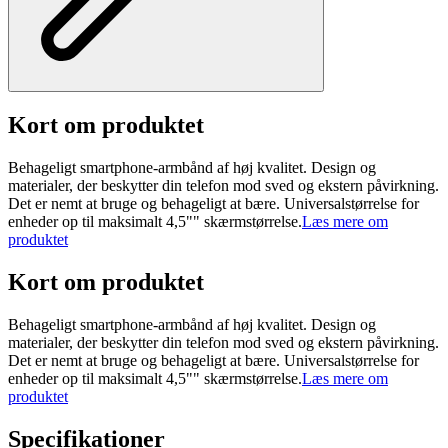
Kort om produktet
Behageligt smartphone-armbånd af høj kvalitet. Design og
materialer, der beskytter din telefon mod sved og ekstern påvirkning.
Det er nemt at bruge og behageligt at bære. Universalstørrelse for
enheder op til maksimalt 4,5"" skærmstørrelse.
Læs mere om
produktet
Kort om produktet
Behageligt smartphone-armbånd af høj kvalitet. Design og
materialer, der beskytter din telefon mod sved og ekstern påvirkning.
Det er nemt at bruge og behageligt at bære. Universalstørrelse for
enheder op til maksimalt 4,5"" skærmstørrelse.
Læs mere om
produktet
Specifikationer