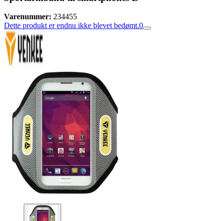
Varenummer:
234455
Dette produkt er endnu ikke blevet bedømt.
0