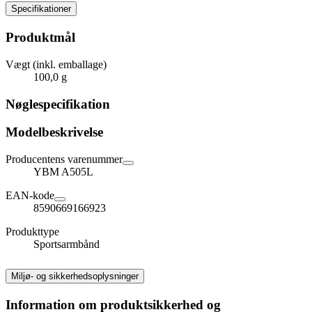
Specifikationer
Produktmål
Vægt (inkl. emballage)
100,0 g
Nøglespecifikation
Modelbeskrivelse
Producentens varenummer
YBM A505L
EAN-kode
8590669166923
Produkttype
Sportsarmbånd
Miljø- og sikkerhedsoplysninger
Information om produktsikkerhed og