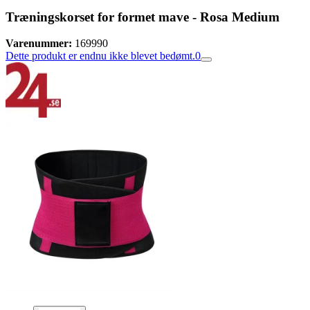
Træningskorset for formet mave - Rosa Medium
Varenummer:
169990
Dette produkt er endnu ikke blevet bedømt.
0