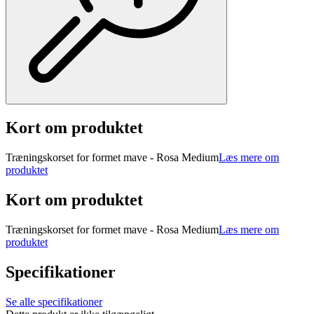
Kort om produktet
Træningskorset for formet mave - Rosa Medium
Læs mere om
produktet
Kort om produktet
Træningskorset for formet mave - Rosa Medium
Læs mere om
produktet
Specifikationer
Se alle specifikationer