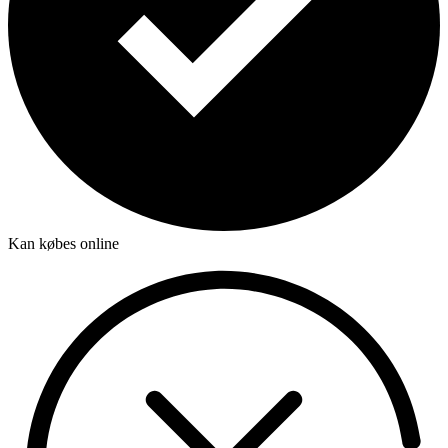
Kan købes online