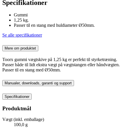
Specifikationer
Gummi
1,25 kg.
Passer til en stang med huldiameter Ø50mm.
Se alle specifikationer
Mere om produktet
Toorx gummi vægtskive på 1,25 kg er perfekt til styrketræning.
Passer både til lidt ekstra vægt på vægtstangen eller håndvægten.
Passer til en stang med Ø50mm.
Manualer, downloads, garanti og support
Specifikationer
Produktmål
Vægt (inkl. emballage)
100,0 g