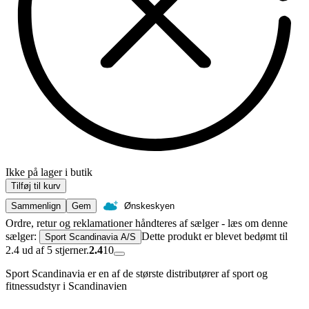
Ikke på lager i butik
Tilføj til kurv
Sammenlign
Gem
Ønskeskyen
Ordre, retur og reklamationer håndteres af sælger - læs om denne
sælger:
Dette produkt er blevet bedømt til
Sport Scandinavia A/S
2.4 ud af 5 stjerner.
2.4
10
Sport Scandinavia er en af de største distributører af sport og
fitnessudstyr i Scandinavien