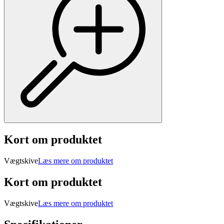
Kort om produktet
Vægtskive
Læs mere om produktet
Kort om produktet
Vægtskive
Læs mere om produktet