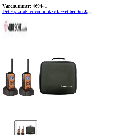
Varenummer:
469441
Dette produkt er endnu ikke blevet bedømt.
0