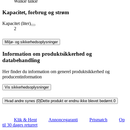
Walkie talkie
Kapacitet, forbrug og strøm
Kapacitet (liter)
2
Miljø- og sikkerhedsoplysninger
Information om produktsikkerhed og
databehandling
Her finder du information om generel produktsikkerhed og
producentinformation
Vis sikkerhedsoplysninger
Hvad andre synes (0)
Dette produkt er endnu ikke blevet bedømt.
0
Klik & Hent
Annoncegaranti
Prismatch
Op
til 30 dages returret