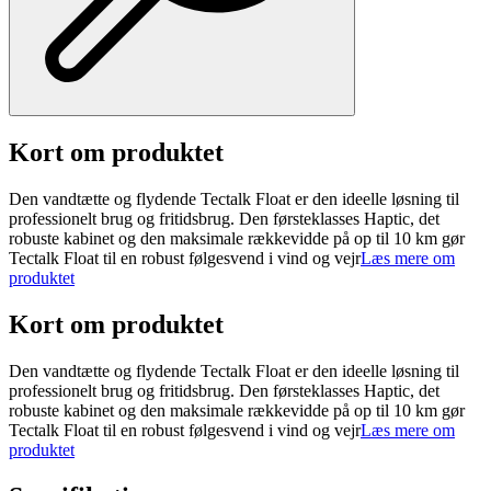
Kort om produktet
Den vandtætte og flydende Tectalk Float er den ideelle løsning til
professionelt brug og fritidsbrug. Den førsteklasses Haptic, det
robuste kabinet og den maksimale rækkevidde på op til 10 km gør
Tectalk Float til en robust følgesvend i vind og vejr
Læs mere om
produktet
Kort om produktet
Den vandtætte og flydende Tectalk Float er den ideelle løsning til
professionelt brug og fritidsbrug. Den førsteklasses Haptic, det
robuste kabinet og den maksimale rækkevidde på op til 10 km gør
Tectalk Float til en robust følgesvend i vind og vejr
Læs mere om
produktet