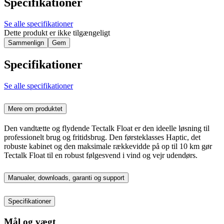
Specifikationer
Se alle specifikationer
Dette produkt er ikke tilgængeligt
Sammenlign
Gem
Specifikationer
Se alle specifikationer
Mere om produktet
Den vandtætte og flydende Tectalk Float er den ideelle løsning til
professionelt brug og fritidsbrug. Den førsteklasses Haptic, det
robuste kabinet og den maksimale rækkevidde på op til 10 km gør
Tectalk Float til en robust følgesvend i vind og vejr udendørs.
Manualer, downloads, garanti og support
Specifikationer
Mål og vægt