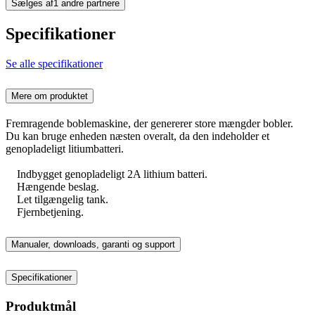
Sælges af
1 andre partnere
Specifikationer
Se alle specifikationer
Mere om produktet
Fremragende boblemaskine, der genererer store mængder bobler.
Du kan bruge enheden næsten overalt, da den indeholder et
genopladeligt litiumbatteri.
Indbygget genopladeligt 2A lithium batteri.
Hængende beslag.
Let tilgængelig tank.
Fjernbetjening.
Manualer, downloads, garanti og support
Specifikationer
Produktmål