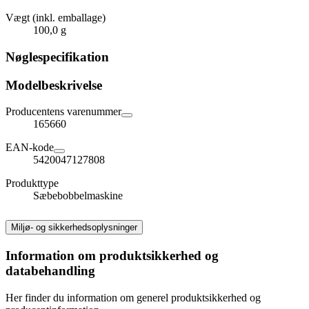
Vægt (inkl. emballage)
100,0 g
Nøglespecifikation
Modelbeskrivelse
Producentens varenummer
165660
EAN-kode
5420047127808
Produkttype
Sæbebobbelmaskine
Miljø- og sikkerhedsoplysninger
Information om produktsikkerhed og
databehandling
Her finder du information om generel produktsikkerhed og