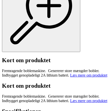
Kort om produktet
Fremragende boblemaskine. Genererer store mængder bobler.
Indbygget genopladeligt 2A lithium batteri.
Læs mere om produktet
Kort om produktet
Fremragende boblemaskine. Genererer store mængder bobler.
Indbygget genopladeligt 2A lithium batteri.
Læs mere om produktet