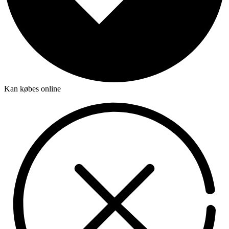
Kan købes online