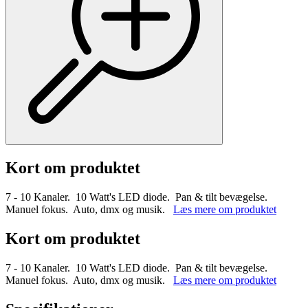
Kort om produktet
7 - 10 Kanaler. 10 Watt's LED diode. Pan & tilt bevægelse.
Manuel fokus. Auto, dmx og musik.
Læs mere om produktet
Kort om produktet
7 - 10 Kanaler. 10 Watt's LED diode. Pan & tilt bevægelse.
Manuel fokus. Auto, dmx og musik.
Læs mere om produktet