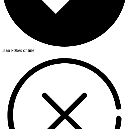
Kan købes online