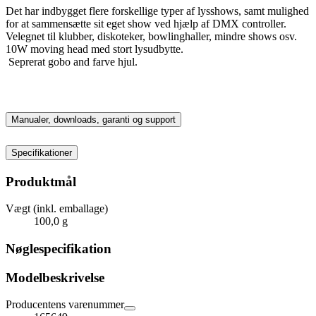
Det har indbygget flere forskellige typer af lysshows, samt mulighed
for at sammensætte sit eget show ved hjælp af DMX controller.
Velegnet til klubber, diskoteker, bowlinghaller, mindre shows osv.
10W moving head med stort lysudbytte.
Seprerat gobo and farve hjul.
Manualer, downloads, garanti og support
Specifikationer
Produktmål
Vægt (inkl. emballage)
100,0 g
Nøglespecifikation
Modelbeskrivelse
Producentens varenummer