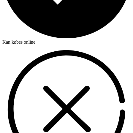
Kan købes online