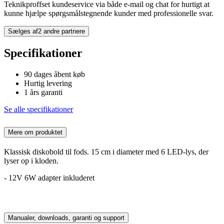
Teknikproffset kundeservice via både e-mail og chat for hurtigt at
kunne hjælpe spørgsmålstegnende kunder med professionelle svar.
Sælges af
2 andre partnere
Specifikationer
90 dages åbent køb
Hurtig levering
1 års garanti
Se alle specifikationer
Mere om produktet
Klassisk diskobold til fods. 15 cm i diameter med 6 LED-lys, der
lyser op i kloden.
- 12V 6W adapter inkluderet
Manualer, downloads, garanti og support