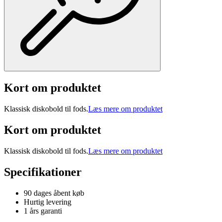
Kort om produktet
Klassisk diskobold til fods.
Læs mere om produktet
Kort om produktet
Klassisk diskobold til fods.
Læs mere om produktet
Specifikationer
90 dages åbent køb
Hurtig levering
1 års garanti