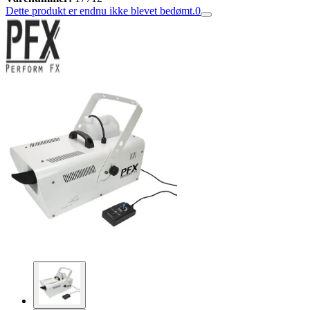
Dette produkt er endnu ikke blevet bedømt.
0