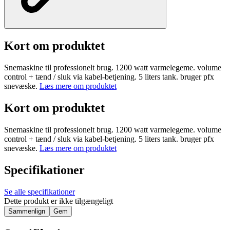
Kort om produktet
Snemaskine til professionelt brug. 1200 watt varmelegeme. volume
control + tænd / sluk via kabel-betjening. 5 liters tank. bruger pfx
snevæske.
Læs mere om produktet
Kort om produktet
Snemaskine til professionelt brug. 1200 watt varmelegeme. volume
control + tænd / sluk via kabel-betjening. 5 liters tank. bruger pfx
snevæske.
Læs mere om produktet
Specifikationer
Se alle specifikationer
Dette produkt er ikke tilgængeligt
Sammenlign
Gem