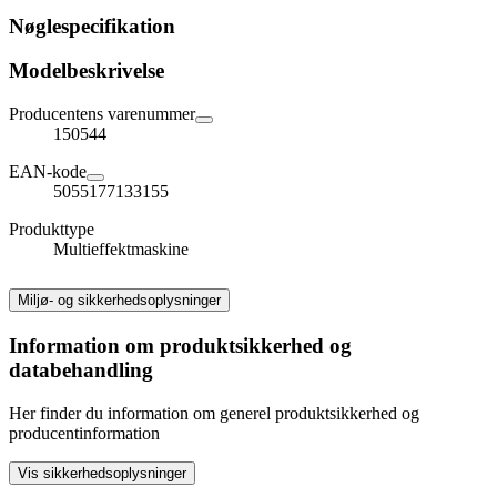
Nøglespecifikation
Modelbeskrivelse
Producentens varenummer
150544
EAN-kode
5055177133155
Produkttype
Multieffektmaskine
Miljø- og sikkerhedsoplysninger
Information om produktsikkerhed og
databehandling
Her finder du information om generel produktsikkerhed og
producentinformation
Vis sikkerhedsoplysninger