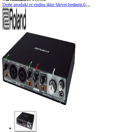
Dette produkt er endnu ikke blevet bedømt.
0