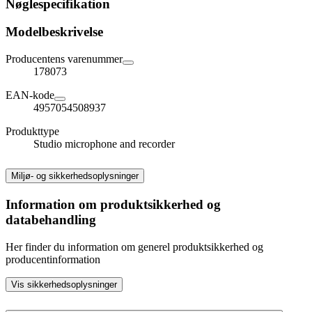
Nøglespecifikation
Modelbeskrivelse
Producentens varenummer
178073
EAN-kode
4957054508937
Produkttype
Studio microphone and recorder
Miljø- og sikkerhedsoplysninger
Information om produktsikkerhed og
databehandling
Her finder du information om generel produktsikkerhed og
producentinformation
Vis sikkerhedsoplysninger