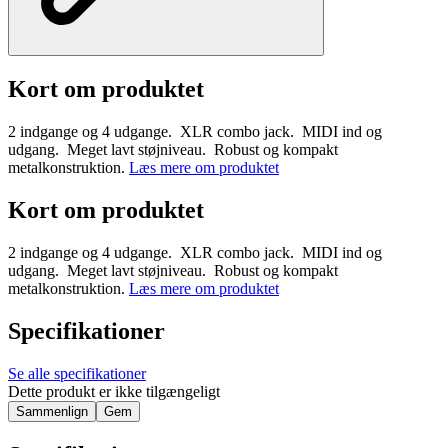
Kort om produktet
2 indgange og 4 udgange. XLR combo jack. MIDI ind og
udgang. Meget lavt støjniveau. Robust og kompakt
metalkonstruktion.
Læs mere om produktet
Kort om produktet
2 indgange og 4 udgange. XLR combo jack. MIDI ind og
udgang. Meget lavt støjniveau. Robust og kompakt
metalkonstruktion.
Læs mere om produktet
Specifikationer
Se alle specifikationer
Dette produkt er ikke tilgængeligt
Sammenlign
Gem