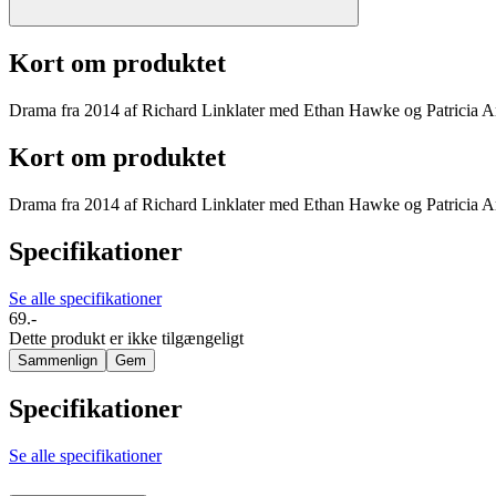
Kort om produktet
Drama fra 2014 af Richard Linklater med Ethan Hawke og Patricia Ar
Kort om produktet
Drama fra 2014 af Richard Linklater med Ethan Hawke og Patricia Ar
Specifikationer
Se alle specifikationer
69.-
Dette produkt er ikke tilgængeligt
Sammenlign
Gem
Specifikationer
Se alle specifikationer