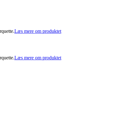
quette.
Læs mere om produktet
quette.
Læs mere om produktet