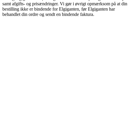
samt afgifts- og prisændringer. Vi gør i øvrigt opmærksom på at din
bestilling ikke er bindende for Elgiganten, før Elgiganten har
behandlet din ordre og sendt en bindende faktura.