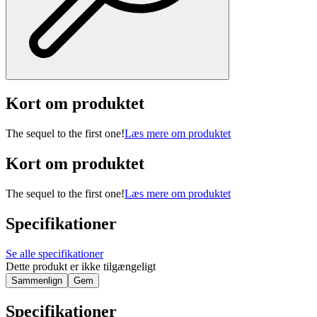
Kort om produktet
The sequel to the first one!
Læs mere om produktet
Kort om produktet
The sequel to the first one!
Læs mere om produktet
Specifikationer
Se alle specifikationer
Dette produkt er ikke tilgængeligt
Sammenlign
Gem
Specifikationer