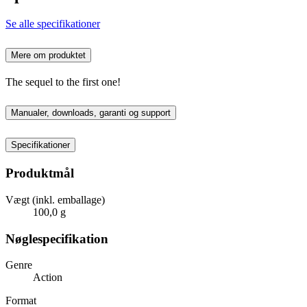
Se alle specifikationer
Mere om produktet
The sequel to the first one!
Manualer, downloads, garanti og support
Specifikationer
Produktmål
Vægt (inkl. emballage)
100,0 g
Nøglespecifikation
Genre
Action
Format