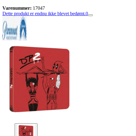
Varenummer:
17047
Dette produkt er endnu ikke blevet bedømt.
0