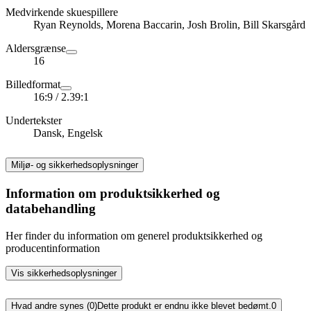
Medvirkende skuespillere
Ryan Reynolds, Morena Baccarin, Josh Brolin, Bill Skarsgård
Aldersgrænse
16
Billedformat
16:9 / 2.39:1
Undertekster
Dansk, Engelsk
Miljø- og sikkerhedsoplysninger
Information om produktsikkerhed og
databehandling
Her finder du information om generel produktsikkerhed og
producentinformation
Vis sikkerhedsoplysninger
Hvad andre synes (0)
Dette produkt er endnu ikke blevet bedømt.
0