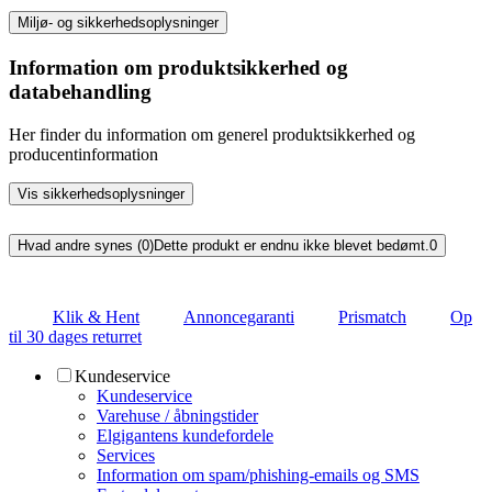
Miljø- og sikkerhedsoplysninger
Information om produktsikkerhed og
databehandling
Her finder du information om generel produktsikkerhed og
producentinformation
Vis sikkerhedsoplysninger
Hvad andre synes (0)
Dette produkt er endnu ikke blevet bedømt.
0
Klik & Hent
Annoncegaranti
Prismatch
Op
til 30 dages returret
Kundeservice
Kundeservice
Varehuse / åbningstider
Elgigantens kundefordele
Services
Information om spam/phishing-emails og SMS