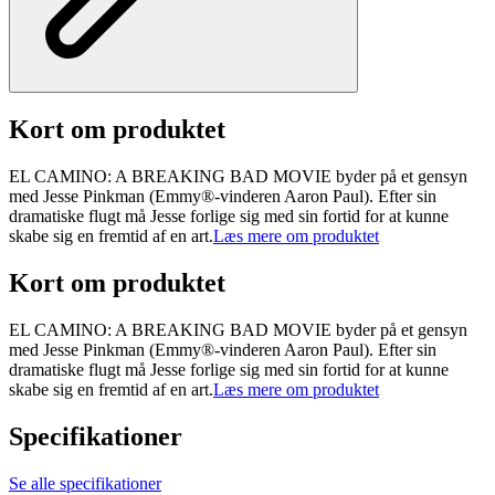
Kort om produktet
EL CAMINO: A BREAKING BAD MOVIE byder på et gensyn
med Jesse Pinkman (Emmy®-vinderen Aaron Paul). Efter sin
dramatiske flugt må Jesse forlige sig med sin fortid for at kunne
skabe sig en fremtid af en art.
Læs mere om produktet
Kort om produktet
EL CAMINO: A BREAKING BAD MOVIE byder på et gensyn
med Jesse Pinkman (Emmy®-vinderen Aaron Paul). Efter sin
dramatiske flugt må Jesse forlige sig med sin fortid for at kunne
skabe sig en fremtid af en art.
Læs mere om produktet
Specifikationer
Se alle specifikationer