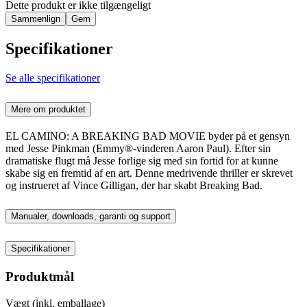
Dette produkt er ikke tilgængeligt
Sammenlign
Gem
Specifikationer
Se alle specifikationer
Mere om produktet
EL CAMINO: A BREAKING BAD MOVIE byder på et gensyn
med Jesse Pinkman (Emmy®-vinderen Aaron Paul). Efter sin
dramatiske flugt må Jesse forlige sig med sin fortid for at kunne
skabe sig en fremtid af en art. Denne medrivende thriller er skrevet
og instrueret af Vince Gilligan, der har skabt Breaking Bad.
Manualer, downloads, garanti og support
Specifikationer
Produktmål
Vægt (inkl. emballage)