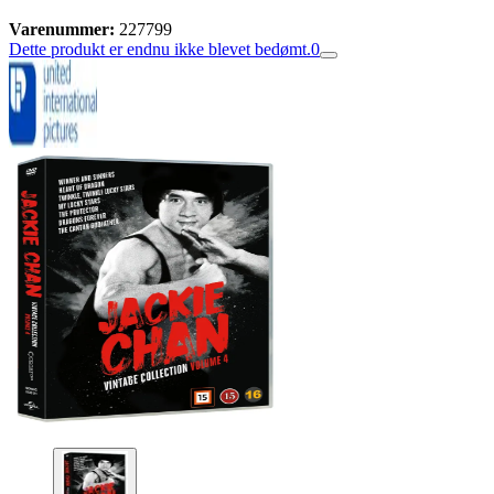
Varenummer:
227799
Dette produkt er endnu ikke blevet bedømt.
0