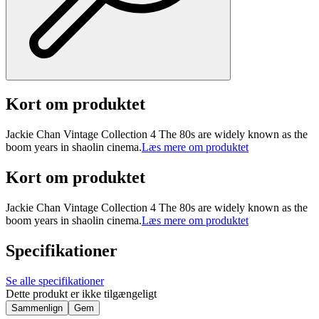
Kort om produktet
Jackie Chan Vintage Collection 4 The 80s are widely known as the
boom years in shaolin cinema.
Læs mere om produktet
Kort om produktet
Jackie Chan Vintage Collection 4 The 80s are widely known as the
boom years in shaolin cinema.
Læs mere om produktet
Specifikationer
Se alle specifikationer
Dette produkt er ikke tilgængeligt
Sammenlign
Gem