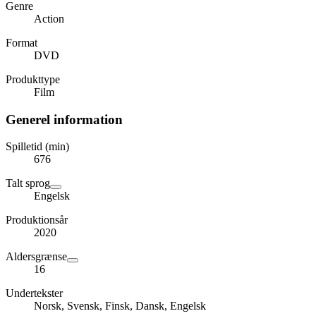
Genre
Action
Format
DVD
Produkttype
Film
Generel information
Spilletid (min)
676
Talt sprog
Engelsk
Produktionsår
2020
Aldersgrænse
16
Undertekster
Norsk, Svensk, Finsk, Dansk, Engelsk