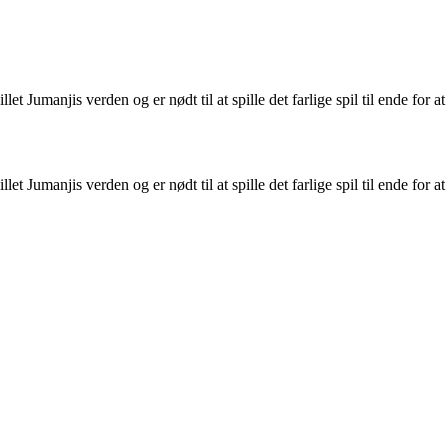
t Jumanjis verden og er nødt til at spille det farlige spil til ende for at
t Jumanjis verden og er nødt til at spille det farlige spil til ende for at