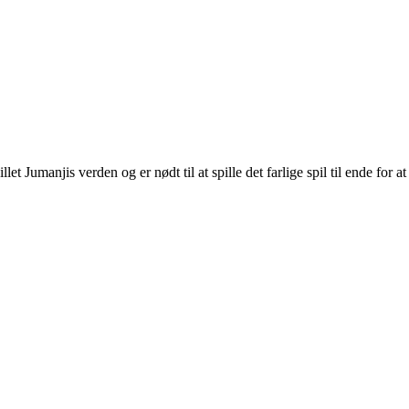
t Jumanjis verden og er nødt til at spille det farlige spil til ende for at