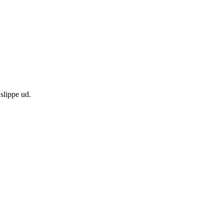
 slippe ud.