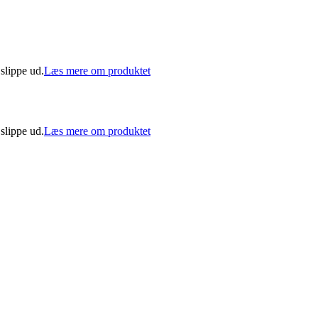
 slippe ud.
Læs mere om produktet
 slippe ud.
Læs mere om produktet