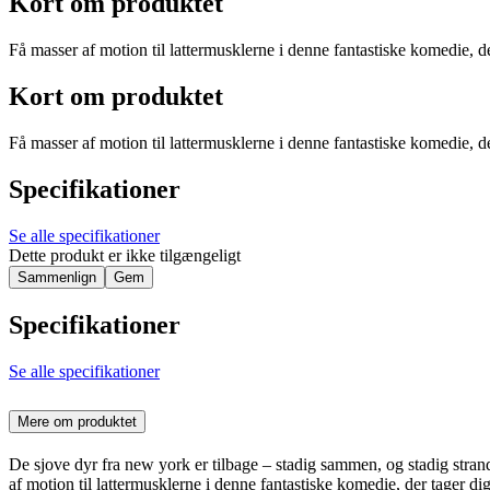
Kort om produktet
Få masser af motion til lattermusklerne i denne fantastiske komedie, de
Kort om produktet
Få masser af motion til lattermusklerne i denne fantastiske komedie, de
Specifikationer
Se alle specifikationer
Dette produkt er ikke tilgængeligt
Sammenlign
Gem
Specifikationer
Se alle specifikationer
Mere om produktet
De sjove dyr fra new york er tilbage – stadig sammen, og stadig stran
af motion til lattermusklerne i denne fantastiske komedie, der tager dig