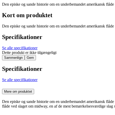
Den episke og sande historie om en underbemandet amerikansk flåde 
Kort om produktet
Den episke og sande historie om en underbemandet amerikansk flåde 
Specifikationer
Se alle specifikationer
Dette produkt er ikke tilgængeligt
Sammenlign
Gem
Specifikationer
Se alle specifikationer
Mere om produktet
Den episke og sande historie om en underbemandet amerikansk flåde o
flåde ved slaget om midway, en af de mest bemærkelsesværdige slag som 