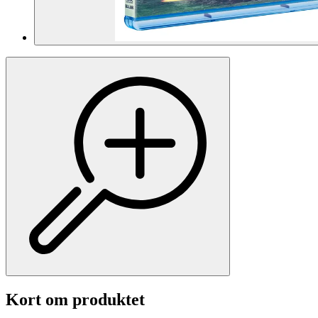
Kort om produktet