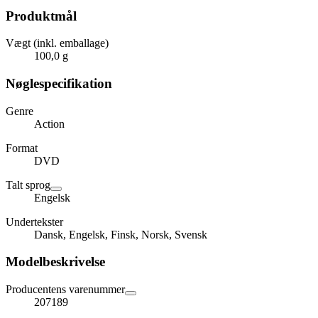
Produktmål
Vægt (inkl. emballage)
100,0 g
Nøglespecifikation
Genre
Action
Format
DVD
Talt sprog
Engelsk
Undertekster
Dansk, Engelsk, Finsk, Norsk, Svensk
Modelbeskrivelse
Producentens varenummer
207189