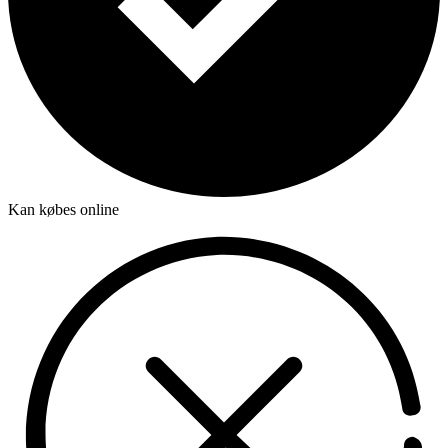
Kan købes online