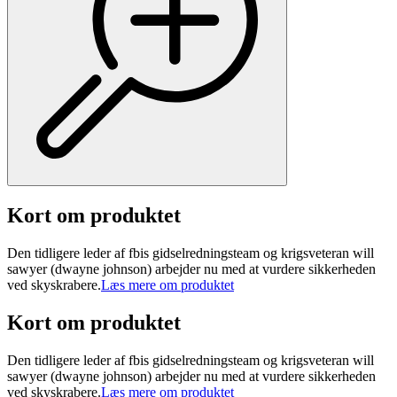
Kort om produktet
Den tidligere leder af fbis gidselredningsteam og krigsveteran will
sawyer (dwayne johnson) arbejder nu med at vurdere sikkerheden
ved skyskrabere.
Læs mere om produktet
Kort om produktet
Den tidligere leder af fbis gidselredningsteam og krigsveteran will
sawyer (dwayne johnson) arbejder nu med at vurdere sikkerheden
ved skyskrabere.
Læs mere om produktet