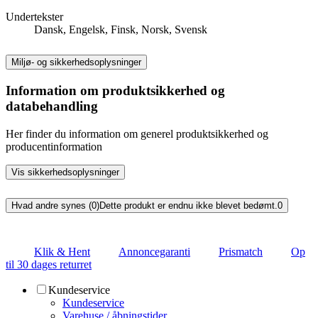
Undertekster
Dansk, Engelsk, Finsk, Norsk, Svensk
Miljø- og sikkerhedsoplysninger
Information om produktsikkerhed og
databehandling
Her finder du information om generel produktsikkerhed og
producentinformation
Vis sikkerhedsoplysninger
Hvad andre synes (0)
Dette produkt er endnu ikke blevet bedømt.
0
Klik & Hent
Annoncegaranti
Prismatch
Op
til 30 dages returret
Kundeservice
Kundeservice
Varehuse / åbningstider